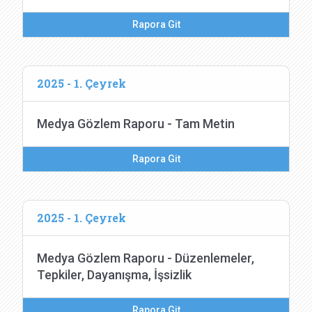
Rapora Git
2025 - 1. Çeyrek
Medya Gözlem Raporu - Tam Metin
Rapora Git
2025 - 1. Çeyrek
Medya Gözlem Raporu - Düzenlemeler,
Tepkiler, Dayanışma, İşsizlik
Rapora Git