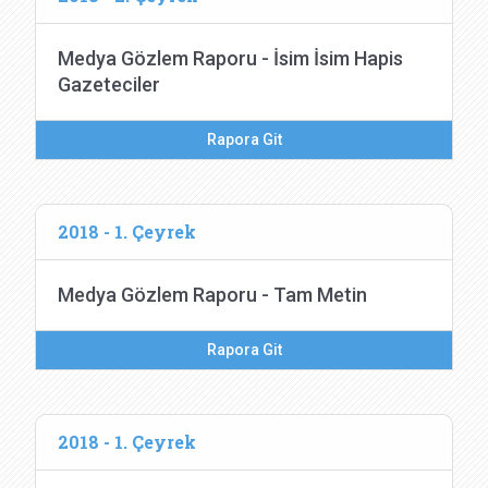
Medya Gözlem Raporu - İsim İsim Hapis
Gazeteciler
Rapora Git
2018 - 1. Çeyrek
Medya Gözlem Raporu - Tam Metin
Rapora Git
2018 - 1. Çeyrek