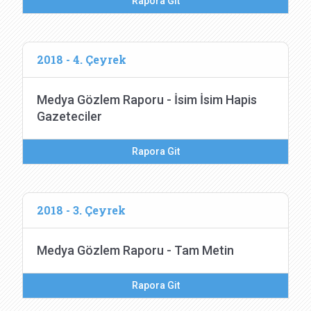
Rapora Git
2018 - 4. Çeyrek
Medya Gözlem Raporu - İsim İsim Hapis
Gazeteciler
Rapora Git
2018 - 3. Çeyrek
Medya Gözlem Raporu - Tam Metin
Rapora Git