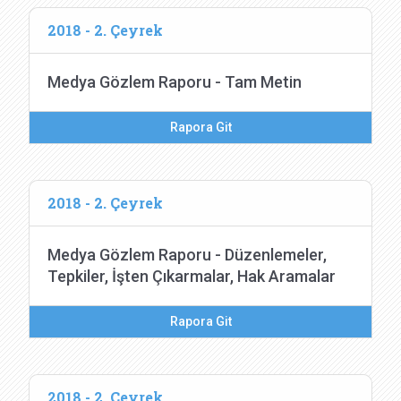
2018 - 2. Çeyrek
Medya Gözlem Raporu - Tam Metin
Rapora Git
2018 - 2. Çeyrek
Medya Gözlem Raporu - Düzenlemeler,
Tepkiler, İşten Çıkarmalar, Hak Aramalar
Rapora Git
2018 - 2. Çeyrek