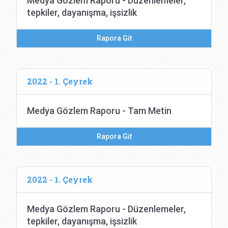
Medya Gözlem Raporu - Düzenlemeler,
tepkiler, dayanışma, işsizlik
Rapora Git
2022 - 1. Çeyrek
Medya Gözlem Raporu - Tam Metin
Rapora Git
2022 - 1. Çeyrek
Medya Gözlem Raporu - Düzenlemeler,
tepkiler, dayanışma, işsizlik