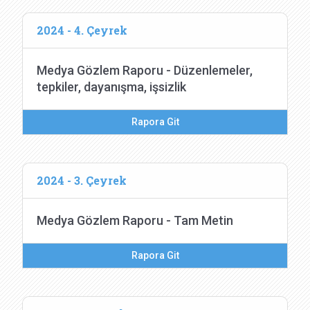
2024 - 4. Çeyrek
Medya Gözlem Raporu - Düzenlemeler,
tepkiler, dayanışma, işsizlik
Rapora Git
2024 - 3. Çeyrek
Medya Gözlem Raporu - Tam Metin
Rapora Git