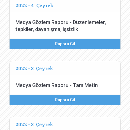
2022 - 4. Çeyrek
Medya Gözlem Raporu - Düzenlemeler,
tepkiler, dayanışma, işsizlik
Rapora Git
2022 - 3. Çeyrek
Medya Gözlem Raporu - Tam Metin
Rapora Git
2022 - 3. Çeyrek