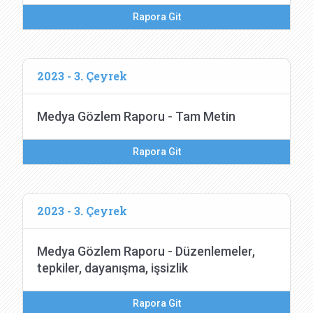
Rapora Git
2023 - 3. Çeyrek
Medya Gözlem Raporu - Tam Metin
Rapora Git
2023 - 3. Çeyrek
Medya Gözlem Raporu - Düzenlemeler,
tepkiler, dayanışma, işsizlik
Rapora Git