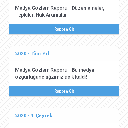
Medya Gözlem Raporu - Düzenlemeler,
Tepkiler, Hak Aramalar
Rapora Git
2020 - Tüm Yıl
Medya Gözlem Raporu - Bu medya
özgürlüğüne ağzımız açık kaldı!
Rapora Git
2020 - 4. Çeyrek