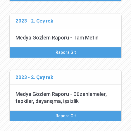
2023 - 2. Çeyrek
Medya Gözlem Raporu - Tam Metin
Rapora Git
2023 - 2. Çeyrek
Medya Gözlem Raporu - Düzenlemeler,
tepkiler, dayanışma, işsizlik
Rapora Git