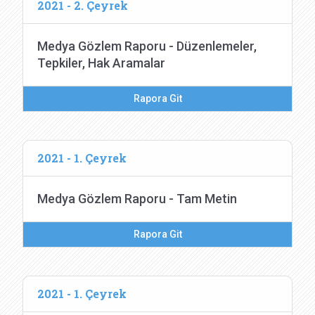
2021 - 2. Çeyrek
Medya Gözlem Raporu - Düzenlemeler,
Tepkiler, Hak Aramalar
Rapora Git
2021 - 1. Çeyrek
Medya Gözlem Raporu - Tam Metin
Rapora Git
2021 - 1. Çeyrek