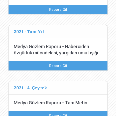
Rapora Git
2021 - Tüm Yıl
Medya Gözlem Raporu - Haberciden
özgürlük mücadelesi, yargıdan umut ışığı
Rapora Git
2021 - 4. Çeyrek
Medya Gözlem Raporu - Tam Metin
Rapora Git