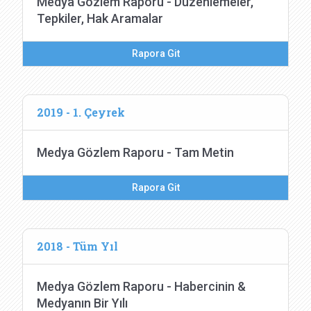
Medya Gözlem Raporu - Düzenlemeler,
Tepkiler, Hak Aramalar
Rapora Git
2019 - 1. Çeyrek
Medya Gözlem Raporu - Tam Metin
Rapora Git
2018 - Tüm Yıl
Medya Gözlem Raporu - Habercinin &
Medyanın Bir Yılı