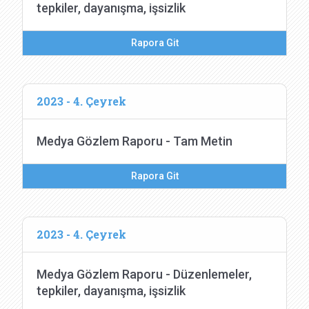
tepkiler, dayanışma, işsizlik
Rapora Git
2023 - 4. Çeyrek
Medya Gözlem Raporu - Tam Metin
Rapora Git
2023 - 4. Çeyrek
Medya Gözlem Raporu - Düzenlemeler,
tepkiler, dayanışma, işsizlik