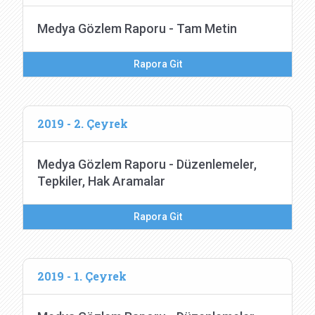
Medya Gözlem Raporu - Tam Metin
Rapora Git
2019 - 2. Çeyrek
Medya Gözlem Raporu - Düzenlemeler,
Tepkiler, Hak Aramalar
Rapora Git
2019 - 1. Çeyrek