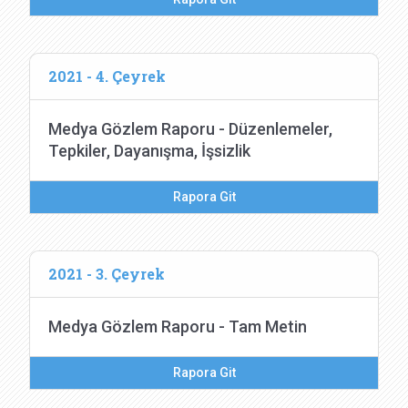
2021 - 4. Çeyrek
Medya Gözlem Raporu - Düzenlemeler,
Tepkiler, Dayanışma, İşsizlik
Rapora Git
2021 - 3. Çeyrek
Medya Gözlem Raporu - Tam Metin
Rapora Git