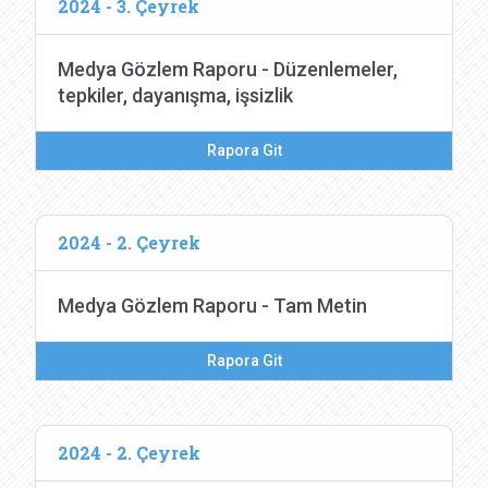
2024 - 3. Çeyrek
Medya Gözlem Raporu - Düzenlemeler,
tepkiler, dayanışma, işsizlik
Rapora Git
2024 - 2. Çeyrek
Medya Gözlem Raporu - Tam Metin
Rapora Git
2024 - 2. Çeyrek