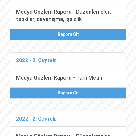
Medya Gözlem Raporu - Düzenlemeler,
tepkiler, dayanışma, işsizlik
Rapora Git
2022 - 2. Çeyrek
Medya Gözlem Raporu - Tam Metin
Rapora Git
2022 - 2. Çeyrek