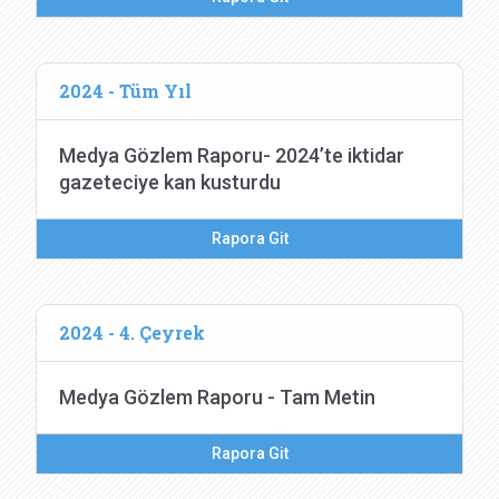
2024 - Tüm Yıl
Medya Gözlem Raporu- 2024’te iktidar
gazeteciye kan kusturdu
Rapora Git
2024 - 4. Çeyrek
Medya Gözlem Raporu - Tam Metin
Rapora Git