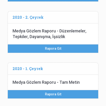
2020 - 2. Çeyrek
Medya Gözlem Raporu - Düzenlemeler,
Tepkiler, Dayanışma, İşsizlik
Rapora Git
2020 - 1. Çeyrek
Medya Gözlem Raporu - Tam Metin
Rapora Git