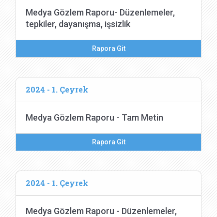
Medya Gözlem Raporu- Düzenlemeler,
tepkiler, dayanışma, işsizlik
Rapora Git
2024 - 1. Çeyrek
Medya Gözlem Raporu - Tam Metin
Rapora Git
2024 - 1. Çeyrek
Medya Gözlem Raporu - Düzenlemeler,