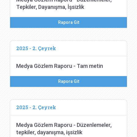
Tepkiler, Dayanışma, İşsizlik
Rapora Git
2025 - 2. Çeyrek
Medya Gözlem Raporu - Tam metin
Rapora Git
2025 - 2. Çeyrek
Medya Gözlem Raporu - Düzenlemeler,
tepkiler, dayanışma, işsizlik