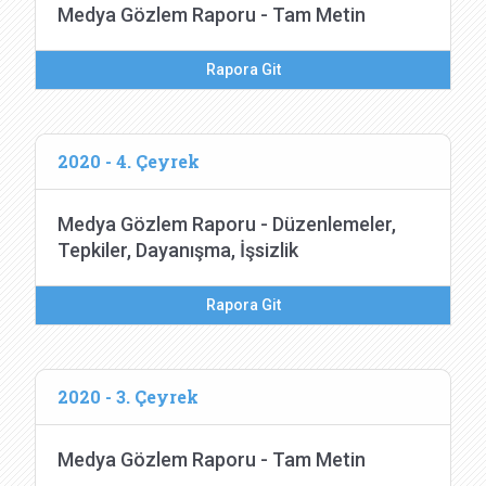
Medya Gözlem Raporu - Tam Metin
Rapora Git
2020 - 4. Çeyrek
Medya Gözlem Raporu - Düzenlemeler,
Tepkiler, Dayanışma, İşsizlik
Rapora Git
2020 - 3. Çeyrek
Medya Gözlem Raporu - Tam Metin