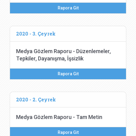
Rapora Git
2020 - 3. Çeyrek
Medya Gözlem Raporu - Düzenlemeler,
Tepkiler, Dayanışma, İşsizlik
Rapora Git
2020 - 2. Çeyrek
Medya Gözlem Raporu - Tam Metin
Rapora Git