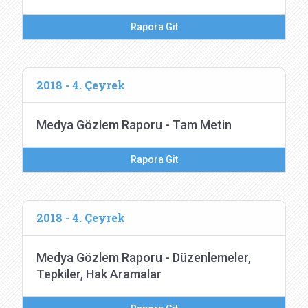
Rapora Git
2018 - 4. Çeyrek
Medya Gözlem Raporu - Tam Metin
Rapora Git
2018 - 4. Çeyrek
Medya Gözlem Raporu - Düzenlemeler,
Tepkiler, Hak Aramalar