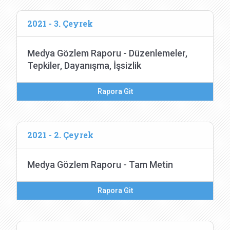
2021 - 3. Çeyrek
Medya Gözlem Raporu - Düzenlemeler,
Tepkiler, Dayanışma, İşsizlik
Rapora Git
2021 - 2. Çeyrek
Medya Gözlem Raporu - Tam Metin
Rapora Git