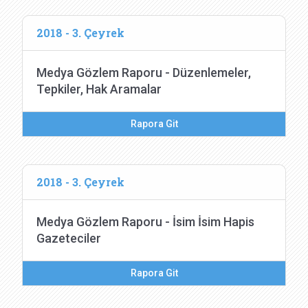
2018 - 3. Çeyrek
Medya Gözlem Raporu - Düzenlemeler,
Tepkiler, Hak Aramalar
Rapora Git
2018 - 3. Çeyrek
Medya Gözlem Raporu - İsim İsim Hapis
Gazeteciler
Rapora Git