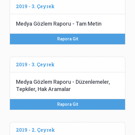
2019 - 3. Çeyrek
Medya Gözlem Raporu - Tam Metin
Rapora Git
2019 - 3. Çeyrek
Medya Gözlem Raporu - Düzenlemeler,
Tepkiler, Hak Aramalar
Rapora Git
2019 - 2. Çeyrek