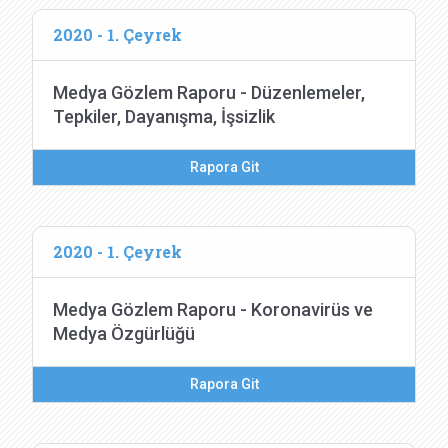
2020 - 1. Çeyrek
Medya Gözlem Raporu - Düzenlemeler,
Tepkiler, Dayanışma, İşsizlik
Rapora Git
2020 - 1. Çeyrek
Medya Gözlem Raporu - Koronavirüs ve
Medya Özgürlüğü
Rapora Git