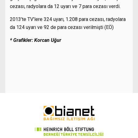
cezası, radyolara da 12 uyarı ve 7 para cezası verdi.
2013’te TV’lere 324 uyarı, 1.208 para cezası, radyolara
da 124 uyarı ve 92 de para cezası verilmişti (EÖ)
* Grafikler: Korcan Uğur