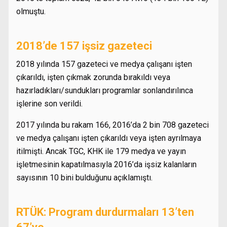
olmuştu.
2018’de 157 işsiz gazeteci
2018 yılında 157 gazeteci ve medya çalışanı işten
çıkarıldı, işten çıkmak zorunda bırakıldı veya
hazırladıkları/sundukları programlar sonlandırılınca
işlerine son verildi.
2017 yılında bu rakam 166, 2016’da 2 bin 708 gazeteci
ve medya çalışanı işten çıkarıldı veya işten ayrılmaya
itilmişti. Ancak TGC, KHK ile 179 medya ve yayın
işletmesinin kapatılmasıyla 2016’da işsiz kalanların
sayısının 10 bini bulduğunu açıklamıştı.
RTÜK: Program durdurmaları 13’ten