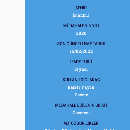
ŞEHİR
İstanbul
MÜDAHALENİN YILI
2020
SON GÜNCELLEME TARİHİ
15/02/2022
İFADE TÜRÜ
Siyasi
KULLANILDIĞI ARAÇ
Basılı Yayın
Gazete
MÜDAHALE EDİLENİN SIFATI
Gazeteci
ALT ÖZGÜRLÜKLER