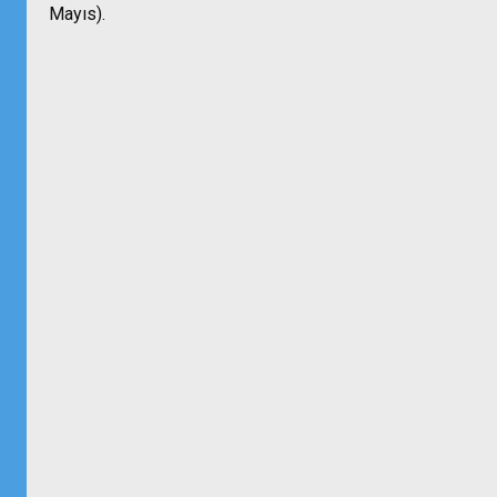
Mayıs).