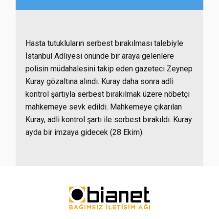
Hasta tutukluların serbest bırakılması talebiyle
İstanbul Adliyesi önünde bir araya gelenlere
polisin müdahalesini takip eden gazeteci Zeynep
Kuray gözaltına alındı. Kuray daha sonra adli
kontrol şartıyla serbest bırakılmak üzere nöbetçi
mahkemeye sevk edildi. Mahkemeye çıkarılan
Kuray, adli kontrol şartı ile serbest bırakıldı. Kuray
ayda bir imzaya gidecek (28 Ekim).