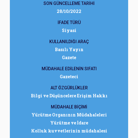
SON GÜNCELLEME TARİHİ
28/10/2022
İFADE TÜRÜ
Siyasi
KULLANILDIĞI ARAÇ
Basılı Yayın
Gazete
MÜDAHALE EDİLENİN SIFATI
Gazeteci
ALT ÖZGÜRLÜKLER
Bilgi ve Düşüncelere Erişim Hakkı
MÜDAHALE BİÇİMİ
Yürütme Organının Müdahaleleri
Yürütme ve İdare
Kolluk kuvvetlerinin müdahalesi