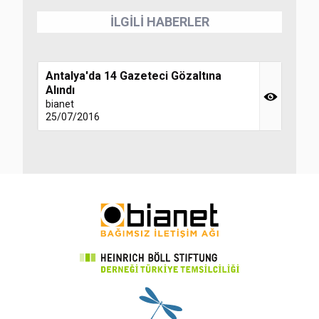
İLGİLİ HABERLER
Antalya'da 14 Gazeteci Gözaltına
Alındı
bianet
25/07/2016