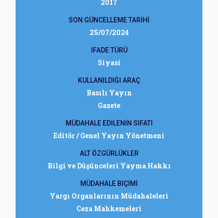
2017
SON GÜNCELLEME TARİHİ
25/07/2024
İFADE TÜRÜ
Siyasi
KULLANILDIĞI ARAÇ
Basılı Yayın
Gazete
MÜDAHALE EDİLENİN SIFATI
Editör / Genel Yayın Yönetmeni
ALT ÖZGÜRLÜKLER
Bilgi ve Düşünceleri Yayma Hakkı
MÜDAHALE BİÇİMİ
Yargı Organlarının Müdahaleleri
Ceza Mahkemeleri