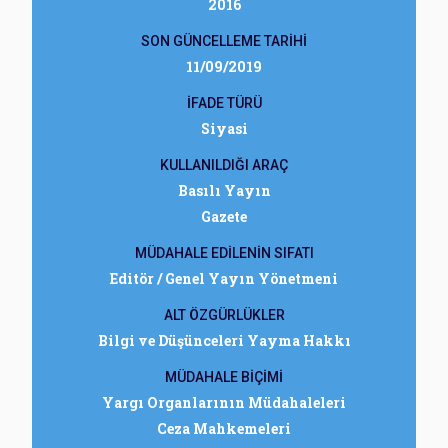
2016
SON GÜNCELLEME TARİHİ
11/09/2019
İFADE TÜRÜ
Siyasi
KULLANILDIĞI ARAÇ
Basılı Yayın
Gazete
MÜDAHALE EDİLENİN SIFATI
Editör / Genel Yayın Yönetmeni
ALT ÖZGÜRLÜKLER
Bilgi ve Düşünceleri Yayma Hakkı
MÜDAHALE BİÇİMİ
Yargı Organlarının Müdahaleleri
Ceza Mahkemeleri