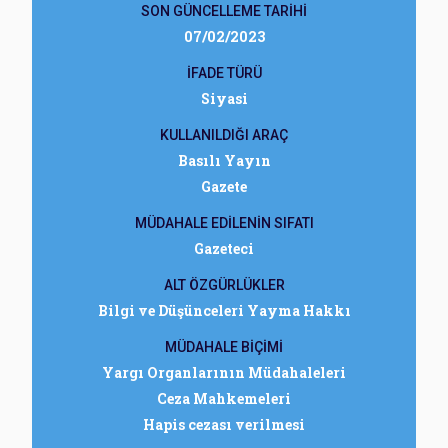
SON GÜNCELLEME TARİHİ
07/02/2023
İFADE TÜRÜ
Siyasi
KULLANILDIĞI ARAÇ
Basılı Yayın
Gazete
MÜDAHALE EDİLENİN SIFATI
Gazeteci
ALT ÖZGÜRLÜKLER
Bilgi ve Düşünceleri Yayma Hakkı
MÜDAHALE BİÇİMİ
Yargı Organlarının Müdahaleleri
Ceza Mahkemeleri
Hapis cezası verilmesi