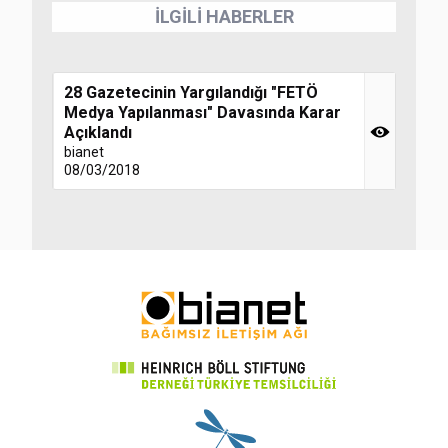
İLGİLİ HABERLER
28 Gazetecinin Yargılandığı "FETÖ
Medya Yapılanması" Davasında Karar
Açıklandı
bianet
08/03/2018