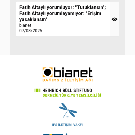
Fatih Altaylı yorumluyor: "Tutuklansın";
Fatih Altaylı yorumlayamıyor: "Erişim
yasaklansın"
bianet
07/08/2025