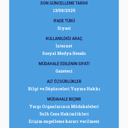
SON GÜNCELLEME TARİHİ
13/08/2025
İFADE TÜRÜ
Siyasi
KULLANILDIĞI ARAÇ
İnternet
Sosyal Medya Hesabı
MÜDAHALE EDİLENİN SIFATI
Gazeteci
ALT ÖZGÜRLÜKLER
Bilgi ve Düşünceleri Yayma Hakkı
MÜDAHALE BİÇİMİ
Yargı Organlarının Müdahaleleri
Sulh Ceza Hakimlikleri
Erişim engelleme kararı verilmesi