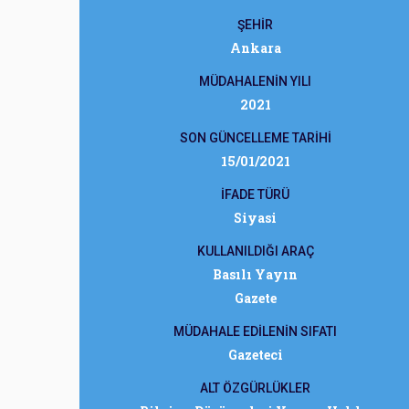
ŞEHİR
Ankara
MÜDAHALENİN YILI
2021
SON GÜNCELLEME TARİHİ
15/01/2021
İFADE TÜRÜ
Siyasi
KULLANILDIĞI ARAÇ
Basılı Yayın
Gazete
MÜDAHALE EDİLENİN SIFATI
Gazeteci
ALT ÖZGÜRLÜKLER