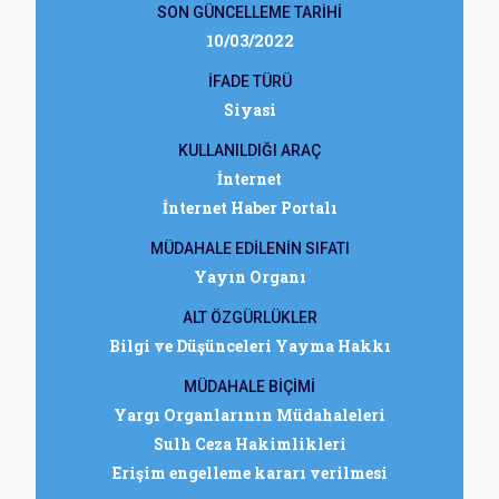
SON GÜNCELLEME TARİHİ
10/03/2022
İFADE TÜRÜ
Siyasi
KULLANILDIĞI ARAÇ
İnternet
İnternet Haber Portalı
MÜDAHALE EDİLENİN SIFATI
Yayın Organı
ALT ÖZGÜRLÜKLER
Bilgi ve Düşünceleri Yayma Hakkı
MÜDAHALE BİÇİMİ
Yargı Organlarının Müdahaleleri
Sulh Ceza Hakimlikleri
Erişim engelleme kararı verilmesi