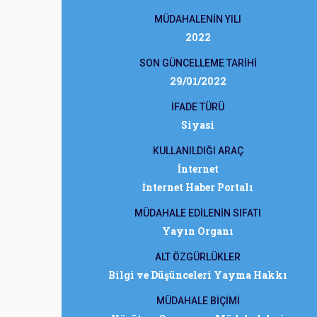
MÜDAHALENİN YILI
2022
SON GÜNCELLEME TARİHİ
29/01/2022
İFADE TÜRÜ
Siyasi
KULLANILDIĞI ARAÇ
İnternet
İnternet Haber Portalı
MÜDAHALE EDİLENİN SIFATI
Yayın Organı
ALT ÖZGÜRLÜKLER
Bilgi ve Düşünceleri Yayma Hakkı
MÜDAHALE BİÇİMİ