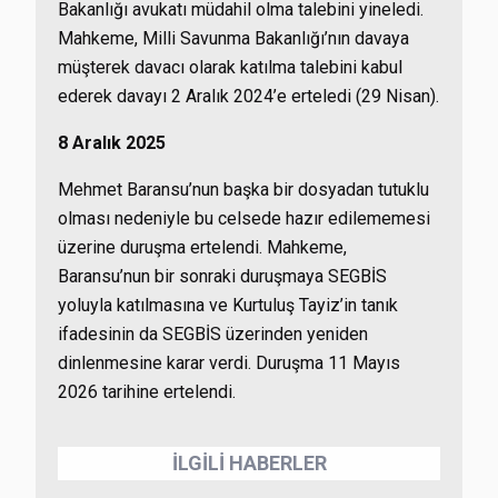
Bakanlığı avukatı müdahil olma talebini yineledi.
Mahkeme, Milli Savunma Bakanlığı’nın davaya
müşterek davacı olarak katılma talebini kabul
ederek davayı 2 Aralık 2024’e erteledi (29 Nisan).
8 Aralık 2025
Mehmet Baransu’nun başka bir dosyadan tutuklu
olması nedeniyle bu celsede hazır edilememesi
üzerine duruşma ertelendi. Mahkeme,
Baransu’nun bir sonraki duruşmaya SEGBİS
yoluyla katılmasına ve Kurtuluş Tayiz’in tanık
ifadesinin da SEGBİS üzerinden yeniden
dinlenmesine karar verdi. Duruşma 11 Mayıs
2026 tarihine ertelendi.
İLGİLİ HABERLER