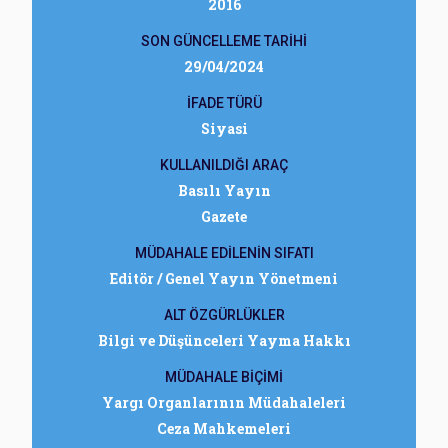
2016
SON GÜNCELLEME TARİHİ
29/04/2024
İFADE TÜRÜ
Siyasi
KULLANILDIĞI ARAÇ
Basılı Yayın
Gazete
MÜDAHALE EDİLENİN SIFATI
Editör / Genel Yayın Yönetmeni
ALT ÖZGÜRLÜKLER
Bilgi ve Düşünceleri Yayma Hakkı
MÜDAHALE BİÇİMİ
Yargı Organlarının Müdahaleleri
Ceza Mahkemeleri