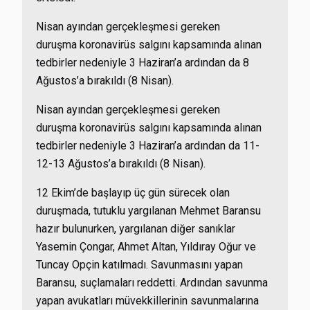
Nisan ayından gerçekleşmesi gereken
duruşma
koronavirüs salgını kapsamında alınan
tedbirler nedeniyle 3 Haziran’a ardından da 8
Ağustos’a
bırakıldı (8 Nisan).
Nisan ayından gerçekleşmesi gereken
duruşma
koronavirüs salgını kapsamında alınan
tedbirler nedeniyle 3 Haziran’a ardından da 11-
12-13 Ağustos’a bırakıldı (8 Nisan).
12 Ekim’de başlayıp üç gün sürecek olan
duruşmada, tutuklu yargılanan Mehmet Baransu
hazır bulunurken, yargılanan diğer sanıklar
Yasemin Çongar, Ahmet Altan, Yıldıray Oğur ve
Tuncay Opçin katılmadı. Savunmasını yapan
Baransu, suçlamaları reddetti. Ardından savunma
yapan avukatları müvekkillerinin savunmalarına