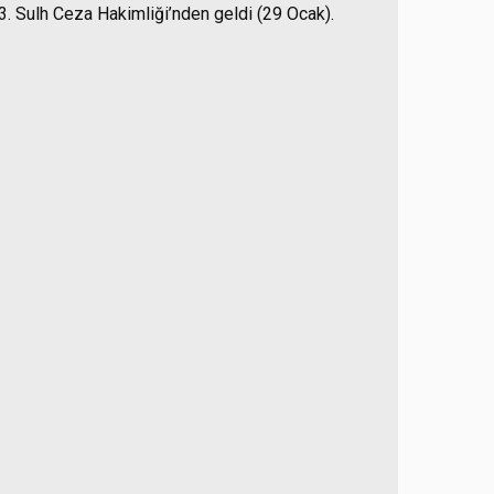
3. Sulh Ceza Hakimliği’nden geldi (29 Ocak).