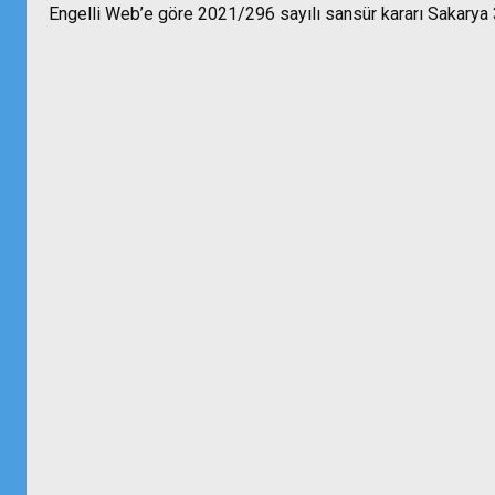
Engelli Web’e göre 2021/296 sayılı sansür kararı Sakarya 