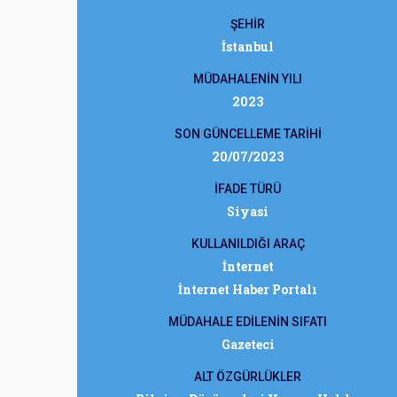
ŞEHİR
İstanbul
MÜDAHALENİN YILI
2023
SON GÜNCELLEME TARİHİ
20/07/2023
İFADE TÜRÜ
Siyasi
KULLANILDIĞI ARAÇ
İnternet
İnternet Haber Portalı
MÜDAHALE EDİLENİN SIFATI
Gazeteci
ALT ÖZGÜRLÜKLER