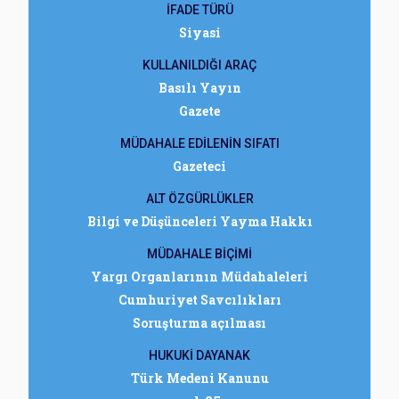
İFADE TÜRÜ
Siyasi
KULLANILDIĞI ARAÇ
Basılı Yayın
Gazete
MÜDAHALE EDİLENİN SIFATI
Gazeteci
ALT ÖZGÜRLÜKLER
Bilgi ve Düşünceleri Yayma Hakkı
MÜDAHALE BİÇİMİ
Yargı Organlarının Müdahaleleri
Cumhuriyet Savcılıkları
Soruşturma açılması
HUKUKİ DAYANAK
Türk Medeni Kanunu