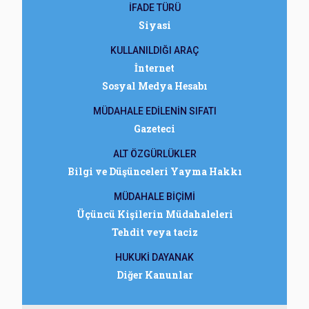
İFADE TÜRÜ
Siyasi
KULLANILDIĞI ARAÇ
İnternet
Sosyal Medya Hesabı
MÜDAHALE EDİLENİN SIFATI
Gazeteci
ALT ÖZGÜRLÜKLER
Bilgi ve Düşünceleri Yayma Hakkı
MÜDAHALE BİÇİMİ
Üçüncü Kişilerin Müdahaleleri
Tehdit veya taciz
HUKUKİ DAYANAK
Diğer Kanunlar