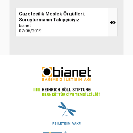
Gazetecilik Meslek Örgütleri:
Soruşturmanın Takipçisiyiz
bianet
07/06/2019