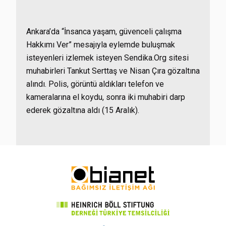
Ankara’da “İnsanca yaşam, güvenceli çalışma
Hakkımı Ver” mesajıyla eylemde buluşmak
isteyenleri izlemek isteyen Sendika.Org sitesi
muhabirleri Tankut Serttaş ve Nisan Çıra gözaltına
alındı. Polis, görüntü aldıkları telefon ve
kameralarına el koydu, sonra iki muhabiri darp
ederek gözaltına aldı (15 Aralık).