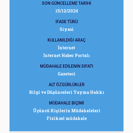
SON GÜNCELLEME TARİHİ
15/12/2024
İFADE TÜRÜ
Siyasi
KULLANILDIĞI ARAÇ
İnternet
İnternet Haber Portalı
MÜDAHALE EDİLENİN SIFATI
Gazeteci
ALT ÖZGÜRLÜKLER
Bilgi ve Düşünceleri Yayma Hakkı
MÜDAHALE BİÇİMİ
Üçüncü Kişilerin Müdahaleleri
Fiziksel müdahale