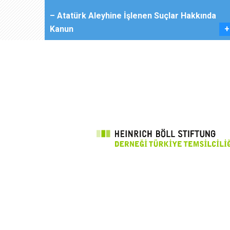
– Atatürk Aleyhine İşlenen Suçlar Hakkında
Kanun