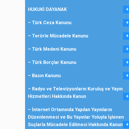
HUKUKİ DAYANAK
– Türk Ceza Kanunu
– Terörle Mücadele Kanunu
– Türk Medeni Kanunu
– Türk Borçlar Kanunu
– Basın Kanunu
– Radyo ve Televizyonların Kuruluş ve Yayın
Hizmetleri Hakkında Kanun
– İnternet Ortamında Yapılan Yayınların
Düzenlenmesi ve Bu Yayınlar Yoluyla İşlenen
Suçlarla Mücadele Edilmesi Hakkında Kanun