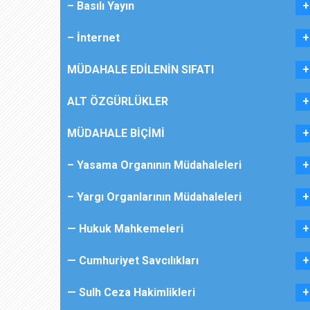
– Basılı Yayın
– İnternet
MÜDAHALE EDİLENİN SIFATI
ALT ÖZGÜRLÜKLER
MÜDAHALE BİÇİMİ
– Yasama Organının Müdahaleleri
– Yargı Organlarının Müdahaleleri
— Hukuk Mahkemeleri
— Cumhuriyet Savcılıkları
— Sulh Ceza Hakimlikleri