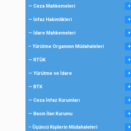
— Ceza Mahkemeleri
— İnfaz Hakimlikleri
— İdare Mahkemeleri
– Yürütme Organının Müdahaleleri
— RTÜK
— Yürütme ve İdare
— BTK
— Ceza İnfaz Kurumları
— Basın İlan Kurumu
– Üçüncü Kişilerin Müdahaleleri