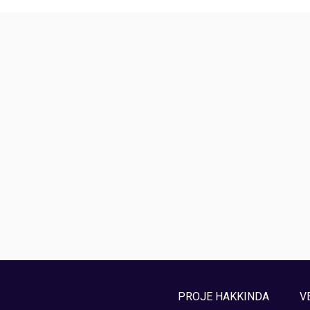
PROJE HAKKINDA
V