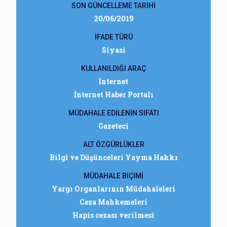
SON GÜNCELLEME TARİHİ
20/06/2019
İFADE TÜRÜ
Siyasi
KULLANILDIĞI ARAÇ
İnternet
İnternet Haber Portalı
MÜDAHALE EDİLENİN SIFATI
Gazeteci
ALT ÖZGÜRLÜKLER
Bilgi ve Düşünceleri Yayma Hakkı
MÜDAHALE BİÇİMİ
Yargı Organlarının Müdahaleleri
Ceza Mahkemeleri
Hapis cezası verilmesi