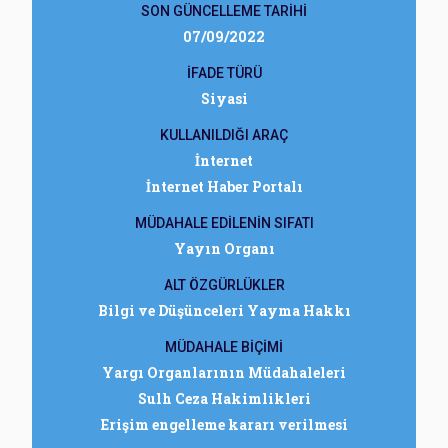
SON GÜNCELLEME TARİHİ
07/09/2022
İFADE TÜRÜ
Siyasi
KULLANILDIĞI ARAÇ
İnternet
İnternet Haber Portalı
MÜDAHALE EDİLENİN SIFATI
Yayın Organı
ALT ÖZGÜRLÜKLER
Bilgi ve Düşünceleri Yayma Hakkı
MÜDAHALE BİÇİMİ
Yargı Organlarının Müdahaleleri
Sulh Ceza Hakimlikleri
Erişim engelleme kararı verilmesi