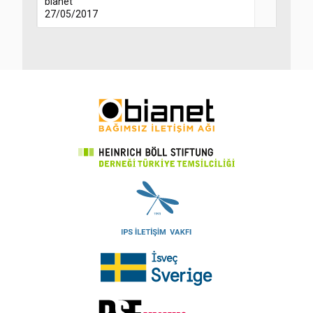
bianet
27/05/2017