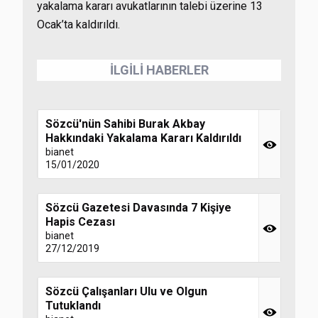
yakalama kararı avukatlarının talebi üzerine 13
Ocak’ta kaldırıldı.
İLGİLİ HABERLER
Sözcü'nün Sahibi Burak Akbay
Hakkındaki Yakalama Kararı Kaldırıldı
bianet
15/01/2020
Sözcü Gazetesi Davasında 7 Kişiye
Hapis Cezası
bianet
27/12/2019
Sözcü Çalışanları Ulu ve Olgun
Tutuklandı