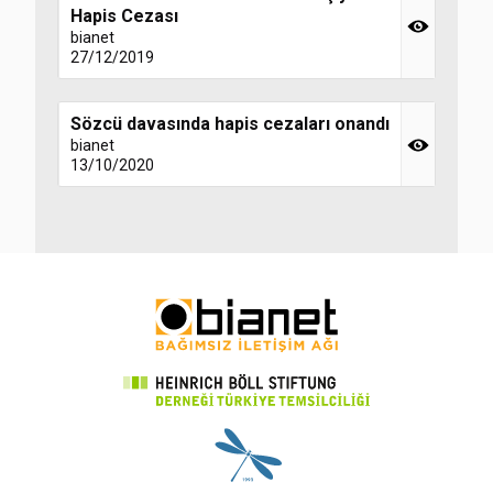
Hapis Cezası
bianet
27/12/2019
Sözcü davasında hapis cezaları onandı
bianet
13/10/2020