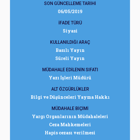
SON GÜNCELLEME TARİHİ
06/05/2019
İFADE TÜRÜ
Siyasi
KULLANILDIĞI ARAÇ
Basılı Yayın
Süreli Yayın
MÜDAHALE EDİLENİN SIFATI
Yazı İşleri Müdürü
ALT ÖZGÜRLÜKLER
Bilgi ve Düşünceleri Yayma Hakkı
MÜDAHALE BİÇİMİ
Yargı Organlarının Müdahaleleri
Ceza Mahkemeleri
Hapis cezası verilmesi