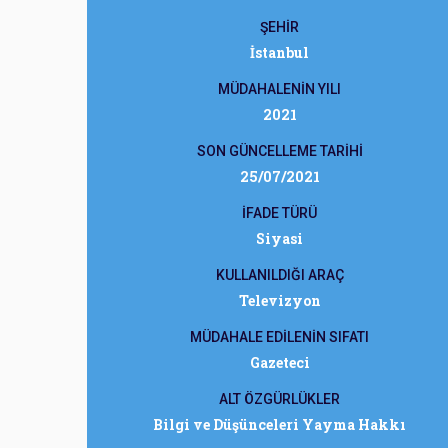
ŞEHİR
İstanbul
MÜDAHALENİN YILI
2021
SON GÜNCELLEME TARİHİ
25/07/2021
İFADE TÜRÜ
Siyasi
KULLANILDIĞI ARAÇ
Televizyon
MÜDAHALE EDİLENİN SIFATI
Gazeteci
ALT ÖZGÜRLÜKLER
Bilgi ve Düşünceleri Yayma Hakkı