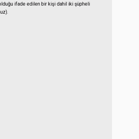
lduğu ifade edilen bir kişi dahil iki şüpheli
uz).