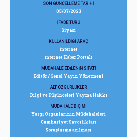
SON GÜNCELLEME TARİHİ
05/07/2023
İFADE TÜRÜ
Siyasi
KULLANILDIĞI ARAÇ
İnternet
İnternet Haber Portalı
MÜDAHALE EDİLENİN SIFATI
Editör / Genel Yayın Yönetmeni
ALT ÖZGÜRLÜKLER
Bilgi ve Düşünceleri Yayma Hakkı
MÜDAHALE BİÇİMİ
Yargı Organlarının Müdahaleleri
Cumhuriyet Savcılıkları
Soruşturma açılması