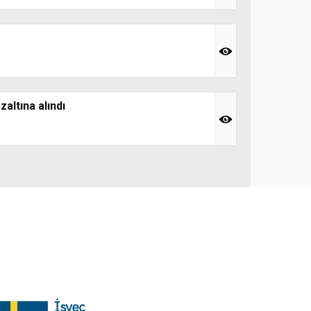
altına alındı