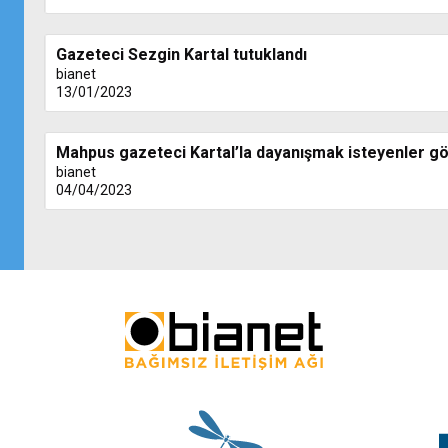
Gazeteci Sezgin Kartal tutuklandı
bianet
13/01/2023
Mahpus gazeteci Kartal’la dayanışmak isteyenler göz
bianet
04/04/2023