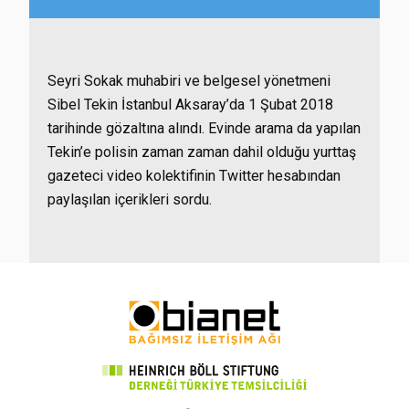
Seyri Sokak muhabiri ve belgesel yönetmeni
Sibel Tekin İstanbul Aksaray’da 1 Şubat 2018
tarihinde gözaltına alındı. Evinde arama da yapılan
Tekin’e polisin zaman zaman dahil olduğu yurttaş
gazeteci video kolektifinin Twitter hesabından
paylaşılan içerikleri sordu.