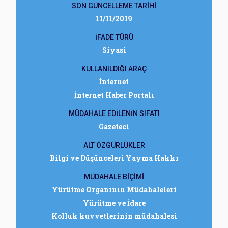
SON GÜNCELLEME TARİHİ
11/11/2019
İFADE TÜRÜ
Siyasi
KULLANILDIĞI ARAÇ
İnternet
İnternet Haber Portalı
MÜDAHALE EDİLENİN SIFATI
Gazeteci
ALT ÖZGÜRLÜKLER
Bilgi ve Düşünceleri Yayma Hakkı
MÜDAHALE BİÇİMİ
Yürütme Organının Müdahaleleri
Yürütme ve İdare
Kolluk kuvvetlerinin müdahalesi