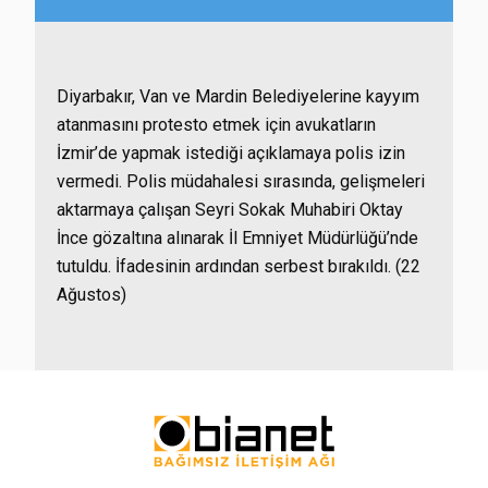
Diyarbakır, Van ve Mardin Belediyelerine kayyım
atanmasını protesto etmek için avukatların
İzmir’de yapmak istediği açıklamaya polis izin
vermedi. Polis müdahalesi sırasında, gelişmeleri
aktarmaya çalışan Seyri Sokak Muhabiri Oktay
İnce gözaltına alınarak İl Emniyet Müdürlüğü’nde
tutuldu. İfadesinin ardından serbest bırakıldı. (22
Ağustos)