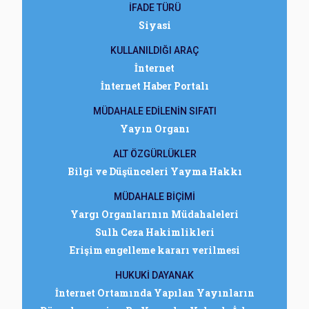
İFADE TÜRÜ
Siyasi
KULLANILDIĞI ARAÇ
İnternet
İnternet Haber Portalı
MÜDAHALE EDİLENİN SIFATI
Yayın Organı
ALT ÖZGÜRLÜKLER
Bilgi ve Düşünceleri Yayma Hakkı
MÜDAHALE BİÇİMİ
Yargı Organlarının Müdahaleleri
Sulh Ceza Hakimlikleri
Erişim engelleme kararı verilmesi
HUKUKİ DAYANAK
İnternet Ortamında Yapılan Yayınların