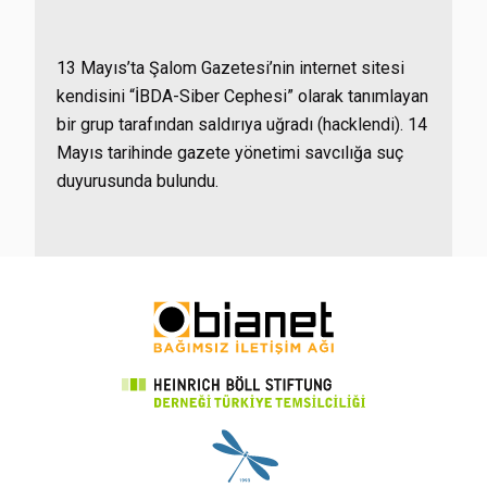
13 Mayıs’ta Şalom Gazetesi’nin internet sitesi
kendisini “İBDA-Siber Cephesi” olarak tanımlayan
bir grup tarafından saldırıya uğradı (hacklendi). 14
Mayıs tarihinde gazete yönetimi savcılığa suç
duyurusunda bulundu.