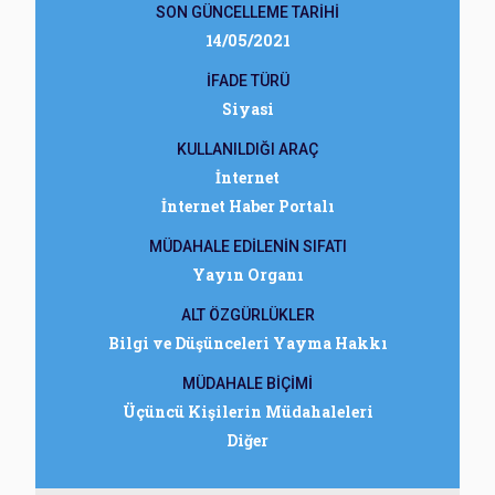
SON GÜNCELLEME TARİHİ
14/05/2021
İFADE TÜRÜ
Siyasi
KULLANILDIĞI ARAÇ
İnternet
İnternet Haber Portalı
MÜDAHALE EDİLENİN SIFATI
Yayın Organı
ALT ÖZGÜRLÜKLER
Bilgi ve Düşünceleri Yayma Hakkı
MÜDAHALE BİÇİMİ
Üçüncü Kişilerin Müdahaleleri
Diğer