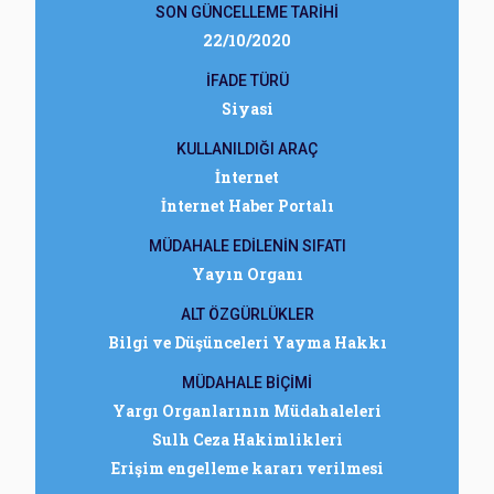
SON GÜNCELLEME TARİHİ
22/10/2020
İFADE TÜRÜ
Siyasi
KULLANILDIĞI ARAÇ
İnternet
İnternet Haber Portalı
MÜDAHALE EDİLENİN SIFATI
Yayın Organı
ALT ÖZGÜRLÜKLER
Bilgi ve Düşünceleri Yayma Hakkı
MÜDAHALE BİÇİMİ
Yargı Organlarının Müdahaleleri
Sulh Ceza Hakimlikleri
Erişim engelleme kararı verilmesi