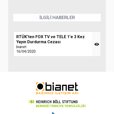
İLGİLİ HABERLER
RTÜK’ten FOX TV ve TELE 1'e 3 Kez
Yayın Durdurma Cezası
bianet
16/04/2020