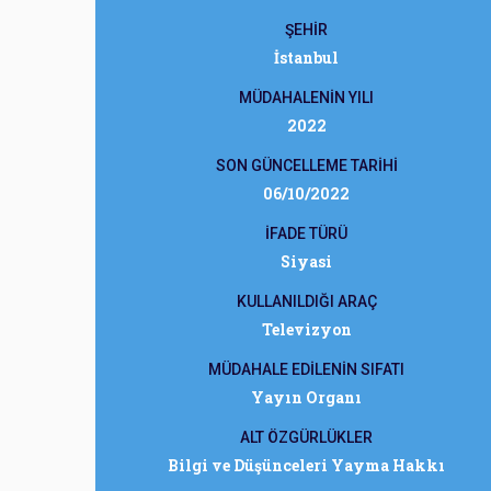
ŞEHİR
İstanbul
MÜDAHALENİN YILI
2022
SON GÜNCELLEME TARİHİ
06/10/2022
İFADE TÜRÜ
Siyasi
KULLANILDIĞI ARAÇ
Televizyon
MÜDAHALE EDİLENİN SIFATI
Yayın Organı
ALT ÖZGÜRLÜKLER
Bilgi ve Düşünceleri Yayma Hakkı