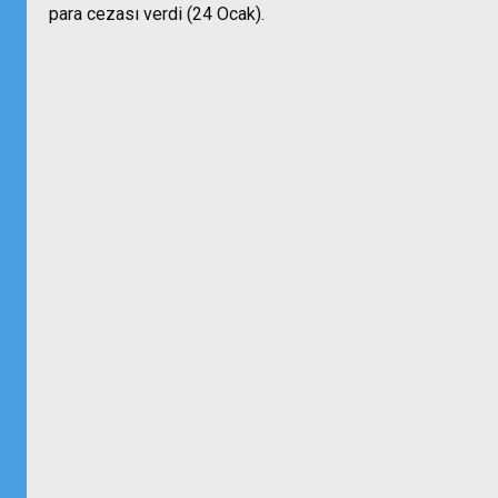
para cezası verdi (24 Ocak).