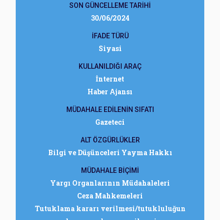
SON GÜNCELLEME TARİHİ
30/06/2024
İFADE TÜRÜ
Siyasi
KULLANILDIĞI ARAÇ
İnternet
Haber Ajansı
MÜDAHALE EDİLENİN SIFATI
Gazeteci
ALT ÖZGÜRLÜKLER
Bilgi ve Düşünceleri Yayma Hakkı
MÜDAHALE BİÇİMİ
Yargı Organlarının Müdahaleleri
Ceza Mahkemeleri
Tutuklama kararı verilmesi/tutukluluğun