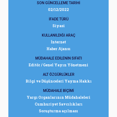
SON GÜNCELLEME TARİHİ
02/12/2022
İFADE TÜRÜ
Siyasi
KULLANILDIĞI ARAÇ
İnternet
Haber Ajansı
MÜDAHALE EDİLENİN SIFATI
Editör / Genel Yayın Yönetmeni
ALT ÖZGÜRLÜKLER
Bilgi ve Düşünceleri Yayma Hakkı
MÜDAHALE BİÇİMİ
Yargı Organlarının Müdahaleleri
Cumhuriyet Savcılıkları
Soruşturma açılması