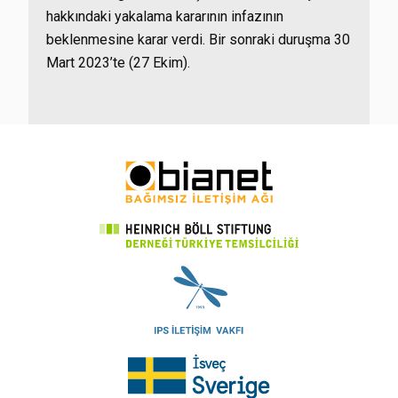
hakkındaki yakalama kararının infazının
beklenmesine karar verdi. Bir sonraki duruşma 30
Mart 2023’te (27 Ekim).