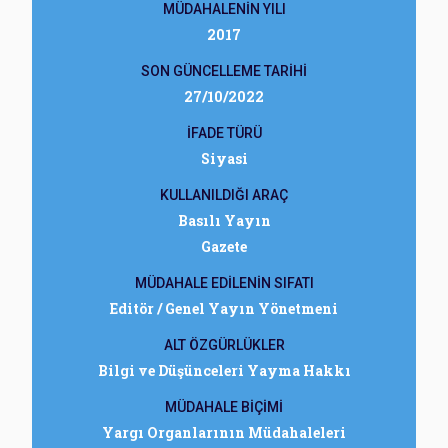
MÜDAHALENİN YILI
2017
SON GÜNCELLEME TARİHİ
27/10/2022
İFADE TÜRÜ
Siyasi
KULLANILDIĞI ARAÇ
Basılı Yayın
Gazete
MÜDAHALE EDİLENİN SIFATI
Editör / Genel Yayın Yönetmeni
ALT ÖZGÜRLÜKLER
Bilgi ve Düşünceleri Yayma Hakkı
MÜDAHALE BİÇİMİ
Yargı Organlarının Müdahaleleri