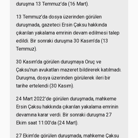
duruşma 13 Temmuz’da (16 Mart).
13 Temmuz’da dosya üzerinden görülen
duruşmada, gazeteci Ersin Çaksu hakkında
çıkarılan yakalama emrinin devam edilmesi talep
edildi. Bir sonraki duruşma 30 Kasım’da (13
Temmuz).
30 Kasım’da görülen duruşmaya Oruç ve
Çaksu’nun avukatları mazeret bildirerek katılmadı.
Duruşma, dosya üzerinden görülerek ileri bir
tarihe ertelendi (30 Kasım).
24 Mart 2022’de görülen duruşmada, mahkeme
Ersin Çaksu hakkında çıkarılan yakalama emrinin
devamına karar verdi. Bir sonraki duruşma 27
Ekim saat 11:00’da (24 Mart).
27 Ekim’de görülen duruşmada, mahkeme Çaksu