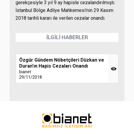
gerekçesiyle 3 yıl 9 ay hapisle cezalandırılmıştı.
İstanbul Bölge Adliye Mahkemesi’nin 29 Kasım
2018 tarihli kararı ile verilen cezalar onandı.
İLGİLİ HABERLER
Özgür Gündem Nöbetçileri Düzkan ve
Duran'ın Hapis Cezaları Onandı
bianet
29/11/2018