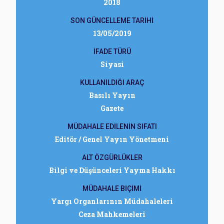
2018
SON GÜNCELLEME TARİHİ
13/05/2019
İFADE TÜRÜ
Siyasi
KULLANILDIĞI ARAÇ
Basılı Yayın
Gazete
MÜDAHALE EDİLENİN SIFATI
Editör / Genel Yayın Yönetmeni
ALT ÖZGÜRLÜKLER
Bilgi ve Düşünceleri Yayma Hakkı
MÜDAHALE BİÇİMİ
Yargı Organlarının Müdahaleleri
Ceza Mahkemeleri