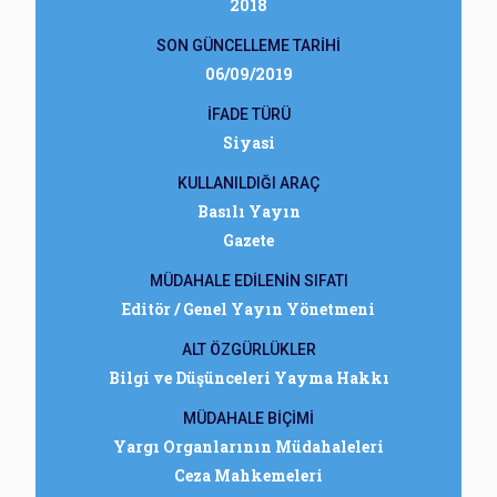
2018
SON GÜNCELLEME TARİHİ
06/09/2019
İFADE TÜRÜ
Siyasi
KULLANILDIĞI ARAÇ
Basılı Yayın
Gazete
MÜDAHALE EDİLENİN SIFATI
Editör / Genel Yayın Yönetmeni
ALT ÖZGÜRLÜKLER
Bilgi ve Düşünceleri Yayma Hakkı
MÜDAHALE BİÇİMİ
Yargı Organlarının Müdahaleleri
Ceza Mahkemeleri