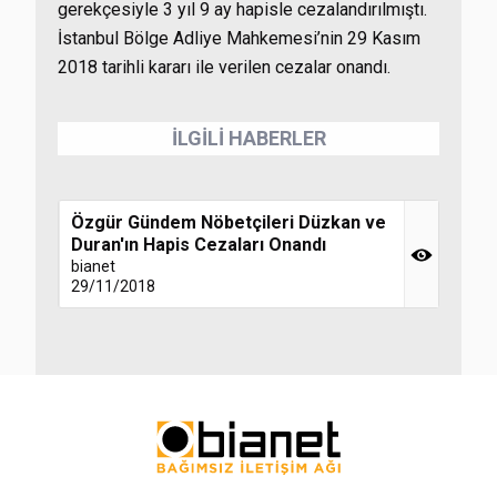
gerekçesiyle 3 yıl 9 ay hapisle cezalandırılmıştı.
İstanbul Bölge Adliye Mahkemesi’nin 29 Kasım
2018 tarihli kararı ile verilen cezalar onandı.
İLGİLİ HABERLER
Özgür Gündem Nöbetçileri Düzkan ve
Duran'ın Hapis Cezaları Onandı
bianet
29/11/2018