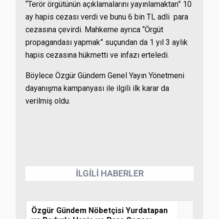
“Terör örgütünün açıklamalarını yayınlamaktan” 10
ay hapis cezası verdi ve bunu 6 bin TL adli para
cezasına çevirdi. Mahkeme ayrıca “Örgüt
propagandası yapmak” suçundan da 1 yıl 3 aylık
hapis cezasına hükmetti ve infazı erteledi.
Böylece Özgür Gündem Genel Yayın Yönetmeni
dayanışma kampanyası ile ilgili ilk karar da
verilmiş oldu.
İLGİLİ HABERLER
Özgür Gündem Nöbetçisi Yurdatapan