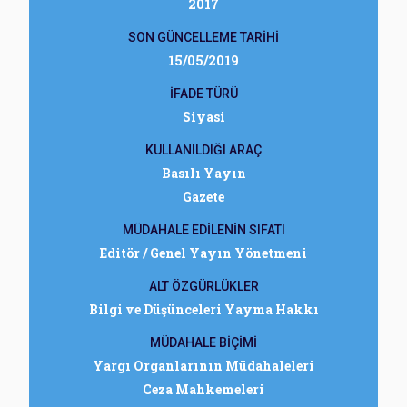
2017
SON GÜNCELLEME TARİHİ
15/05/2019
İFADE TÜRÜ
Siyasi
KULLANILDIĞI ARAÇ
Basılı Yayın
Gazete
MÜDAHALE EDİLENİN SIFATI
Editör / Genel Yayın Yönetmeni
ALT ÖZGÜRLÜKLER
Bilgi ve Düşünceleri Yayma Hakkı
MÜDAHALE BİÇİMİ
Yargı Organlarının Müdahaleleri
Ceza Mahkemeleri