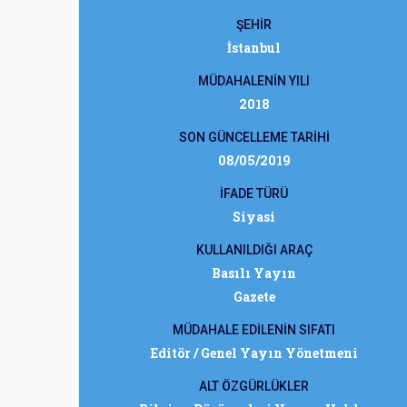
ŞEHİR
İstanbul
MÜDAHALENİN YILI
2018
SON GÜNCELLEME TARİHİ
08/05/2019
İFADE TÜRÜ
Siyasi
KULLANILDIĞI ARAÇ
Basılı Yayın
Gazete
MÜDAHALE EDİLENİN SIFATI
Editör / Genel Yayın Yönetmeni
ALT ÖZGÜRLÜKLER