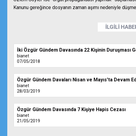
Kanunu gereğince dosyanın zaman aşımı nedeniyle düşme
İLGİLİ HAB
İki Özgür Gündem Davasında 22 Kişinin Duruşması G
bianet
07/05/2018
Özgür Gündem Davaları Nisan ve Mayıs'ta Devam E
bianet
28/03/2019
Özgür Gündem Davasında 7 Kişiye Hapis Cezası
bianet
21/05/2019