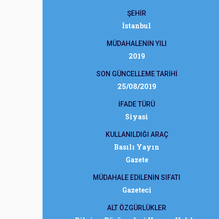
ŞEHİR
İstanbul
MÜDAHALENİN YILI
2019
SON GÜNCELLEME TARİHİ
25/08/2019
İFADE TÜRÜ
Siyasi
KULLANILDIĞI ARAÇ
Basılı Yayın
Gazete
MÜDAHALE EDİLENİN SIFATI
Gazeteci
ALT ÖZGÜRLÜKLER