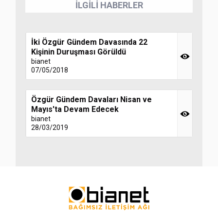
İLGİLİ HABERLER
İki Özgür Gündem Davasında 22
Kişinin Duruşması Görüldü
bianet
07/05/2018
Özgür Gündem Davaları Nisan ve
Mayıs'ta Devam Edecek
bianet
28/03/2019