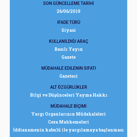
SON GÜNCELLEME TARİHİ
26/06/2019
İFADE TÜRÜ
Siyasi
KULLANILDIĞI ARAÇ
Basılı Yayın
Gazete
MÜDAHALE EDİLENİN SIFATI
Gazeteci
ALT ÖZGÜRLÜKLER
Bilgi ve Düşünceleri Yayma Hakkı
MÜDAHALE BİÇİMİ
Yargı Organlarının Müdahaleleri
Ceza Mahkemeleri
İddianamenin kabulü ile yargılamaya başlanması