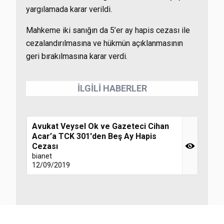
yargılamada karar verildi.
Mahkeme iki sanığın da 5’er ay hapis cezası ile
cezalandırılmasına ve hükmün açıklanmasının
geri bırakılmasına karar verdi.
İLGİLİ HABERLER
Avukat Veysel Ok ve Gazeteci Cihan
Acar’a TCK 301'den Beş Ay Hapis
Cezası
bianet
12/09/2019