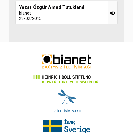
Yazar Özgür Amed Tutuklandı
bianet
23/02/2015