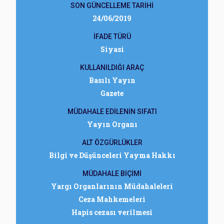
SON GÜNCELLEME TARİHİ
24/06/2019
İFADE TÜRÜ
Siyasi
KULLANILDIĞI ARAÇ
Basılı Yayın
Gazete
MÜDAHALE EDİLENİN SIFATI
Yayın Organı
ALT ÖZGÜRLÜKLER
Bilgi ve Düşünceleri Yayma Hakkı
MÜDAHALE BİÇİMİ
Yargı Organlarının Müdahaleleri
Ceza Mahkemeleri
Hapis cezası verilmesi