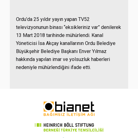
Ordu’da 25 yıldır yayın yapan TV52
televizyonunun binası “eksikleriniz var” denilerek
13 Mart 2018 tarihinde mühürlendi. Kanal
Yöneticisi İsa Akçay kanallarının Ordu Belediye
Büyükşehir Belediye Başkanı Enver Yılmaz
hakkında yapılan imar ve yolsuzluk haberleri
nedeniyle mühürlendiğini ifade etti.