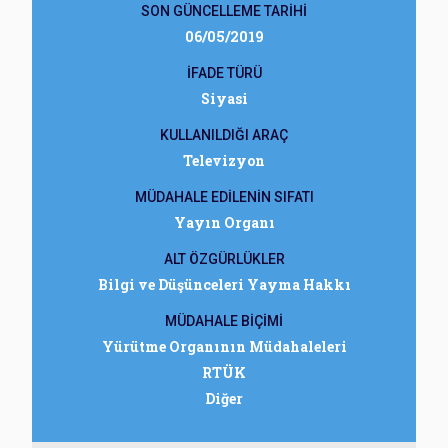
SON GÜNCELLEME TARİHİ
06/05/2019
İFADE TÜRÜ
Siyasi
KULLANILDIĞI ARAÇ
Televizyon
MÜDAHALE EDİLENİN SIFATI
Yayın Organı
ALT ÖZGÜRLÜKLER
Bilgi ve Düşünceleri Yayma Hakkı
MÜDAHALE BİÇİMİ
Yürütme Organının Müdahaleleri
RTÜK
Diğer